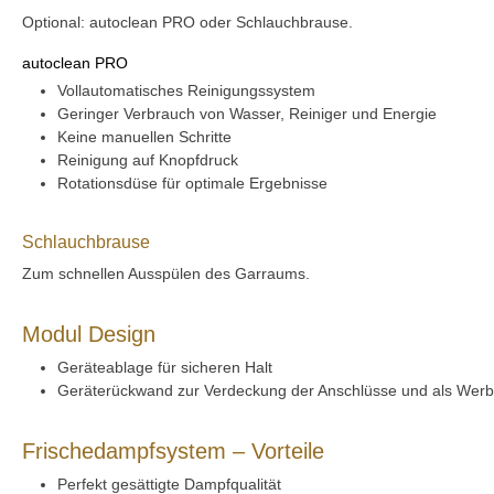
Optional: autoclean PRO oder Schlauchbrause.
autoclean PRO
Vollautomatisches Reinigungssystem
Geringer Verbrauch von Wasser, Reiniger und Energie
Keine manuellen Schritte
Reinigung auf Knopfdruck
Rotationsdüse für optimale Ergebnisse
Schlauchbrause
Zum schnellen Ausspülen des Garraums.
Modul Design
Geräteablage für sicheren Halt
Geräterückwand zur Verdeckung der Anschlüsse und als Werb
Frischedampfsystem – Vorteile
Perfekt gesättigte Dampfqualität