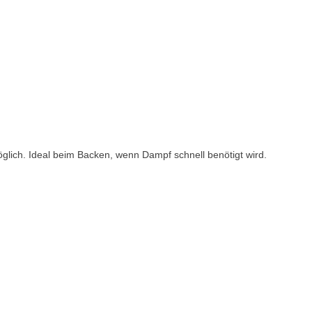
öglich. Ideal beim Backen, wenn Dampf schnell benötigt wird.