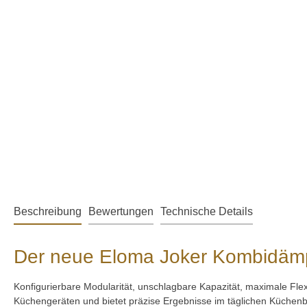
Beschreibung
Bewertungen
Technische Details
Der neue Eloma Joker Kombidämp
Konfigurierbare Modularität, unschlagbare Kapazität, maximale Fle
Küchengeräten und bietet präzise Ergebnisse im täglichen Küchenb