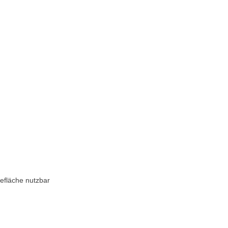
efläche nutzbar