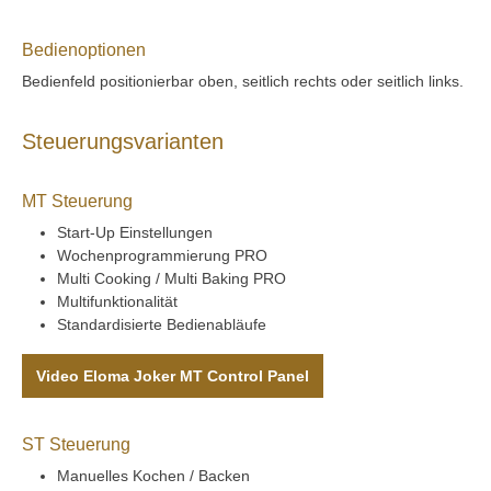
Bedienoptionen
Bedienfeld positionierbar oben, seitlich rechts oder seitlich links.
Steuerungsvarianten
MT Steuerung
Start-Up Einstellungen
Wochenprogrammierung PRO
Multi Cooking / Multi Baking PRO
Multifunktionalität
Standardisierte Bedienabläufe
Video Eloma Joker MT Control Panel
ST Steuerung
Manuelles Kochen / Backen