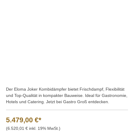
Bildergalerie überspringen
Der Eloma Joker Kombidämpfer bietet Frischdampf, Flexibilität
und Top-Qualität in kompakter Bauweise. Ideal für Gastronomie,
Hotels und Catering. Jetzt bei Gastro Groß entdecken.
5.479,00 €*
(6.520,01 € inkl. 19% MwSt.)