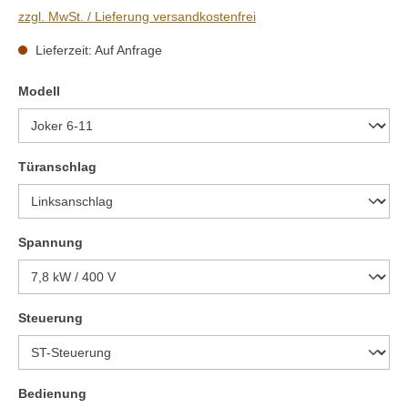
zzgl. MwSt. / Lieferung versandkostenfrei
Lieferzeit: Auf Anfrage
auswählen
Modell
auswählen
Türanschlag
auswählen
Spannung
auswählen
Steuerung
auswählen
Bedienung