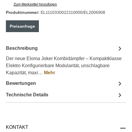
Zum Merkzettel hinzufügen
Produktnummer:
EL1110330022110000/EL2006908
Preisanfrage
Beschreibung
Der neue Eloma Joker Kombidämpfer – Kompaktklasse
Elektro Konfigurierbare Modularität, unschlagbare
Kapazität, maxi…
Mehr
Bewertungen
Technische Details
KONTAKT