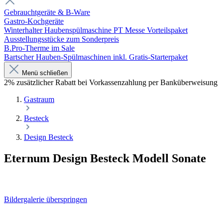
Gebrauchtgeräte & B-Ware
Gastro-Kochgeräte
Winterhalter Haubenspülmaschine PT Messe Vorteilspaket
Ausstellungsstücke zum Sonderpreis
B.Pro-Therme im Sale
Bartscher Hauben-Spülmaschinen inkl. Gratis-Starterpaket
Menü schließen
2% zusätzlicher Rabatt bei Vorkassenzahlung per Banküberweisung
Gastraum
Besteck
Design Besteck
Eternum Design Besteck Modell Sonate
Bildergalerie überspringen