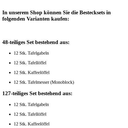
In unserem Shop können Sie die Bestecksets in
folgenden Varianten kaufen:
48-teiliges Set bestehend aus:
12 Stk. Tafelgabeln
12 Stk. Tafellöffel
12 Stk. Kaffeelöffel
12 Stk. Tafelmesser (Monoblock)
127-teiliges Set bestehend aus:
12 Stk. Tafelgabeln
12 Stk. Tafellöffel
12 Stk. Kaffeelöffel