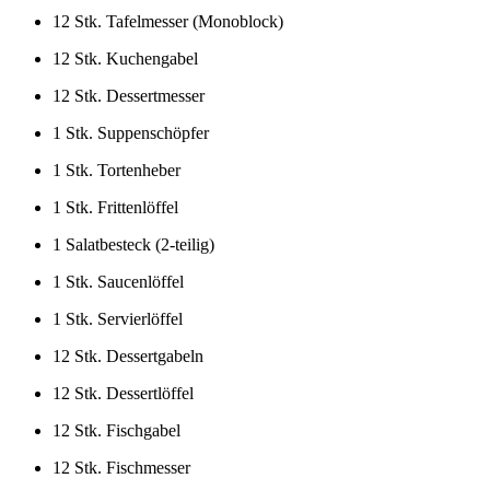
12 Stk. Tafelmesser (Monoblock)
12 Stk. Kuchengabel
12 Stk. Dessertmesser
1 Stk. Suppenschöpfer
1 Stk. Tortenheber
1 Stk. Frittenlöffel
1 Salatbesteck (2-teilig)
1 Stk. Saucenlöffel
1 Stk. Servierlöffel
12 Stk. Dessertgabeln
12 Stk. Dessertlöffel
12 Stk. Fischgabel
12 Stk. Fischmesser