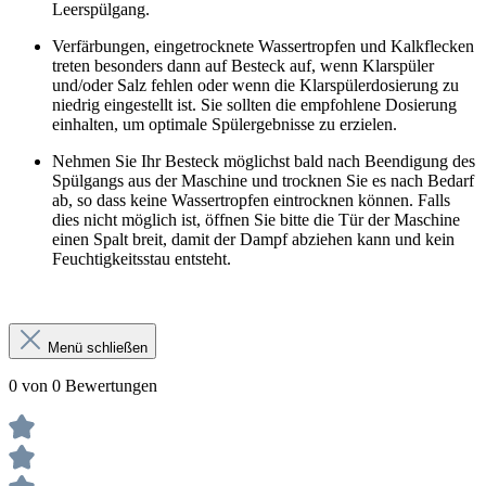
Leerspülgang.
Verfärbungen, eingetrocknete Wassertropfen und Kalkflecken
treten besonders dann auf Besteck auf, wenn Klarspüler
und/oder Salz fehlen oder wenn die Klarspülerdosierung zu
niedrig eingestellt ist. Sie sollten die empfohlene Dosierung
einhalten, um optimale Spülergebnisse zu erzielen.
Nehmen Sie Ihr Besteck möglichst bald nach Beendigung des
Spülgangs aus der Maschine und trocknen Sie es nach Bedarf
ab, so dass keine Wassertropfen eintrocknen können. Falls
dies nicht möglich ist, öffnen Sie bitte die Tür der Maschine
einen Spalt breit, damit der Dampf abziehen kann und kein
Feuchtigkeitsstau entsteht.
Menü schließen
0 von 0 Bewertungen