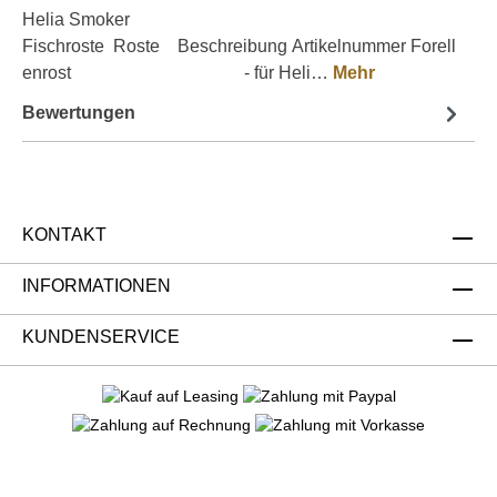
Helia Smoker
Fischroste Roste Beschreibung Artikelnummer Forell
enrost - für Heli…
Mehr
Bewertungen
KONTAKT
INFORMATIONEN
KUNDENSERVICE