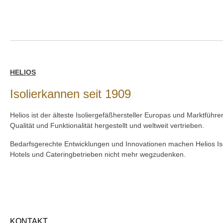
HELIOS
Isolierkannen seit 1909
Helios ist der älteste Isoliergefäßhersteller Europas und Marktfüh
Qualität und Funktionalität hergestellt und weltweit vertrieben.
Bedarfsgerechte Entwicklungen und Innovationen machen Helios Iso
Hotels und Cateringbetrieben nicht mehr wegzudenken.
KONTAKT