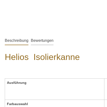
Beschreibung
Bewertungen
Helios Isolierkanne
Ausführung
Farbauswahl