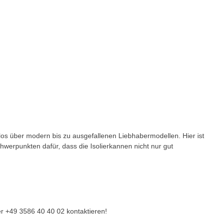
os über modern bis zu ausgefallenen Liebhabermodellen. Hier ist
hwerpunkten dafür, dass die Isolierkannen nicht nur gut
r +49 3586 40 40 02 kontaktieren!