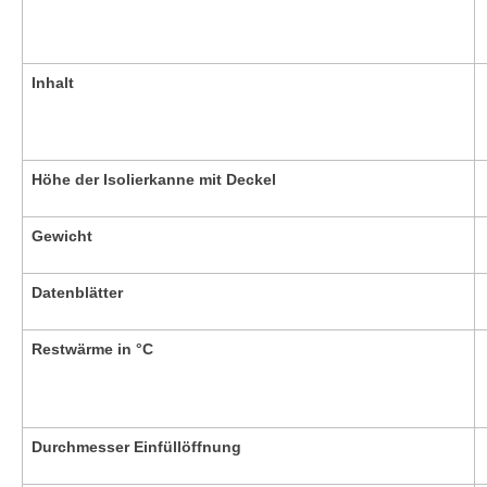
Inhalt
Höhe der Isolierkanne mit Deckel
Gewicht
Datenblätter
Restwärme in °C
Durchmesser Einfüllöffnung