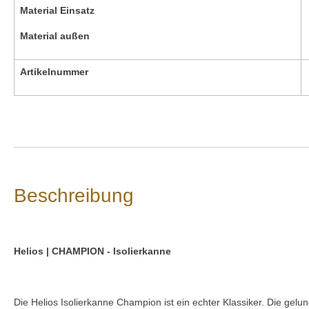
Material Einsatz
Material außen
Artikelnummer
Beschreibung
Helios |
CHAMPION
- Isolierkanne
Die Helios Isolierkanne Champion ist ein echter Klassiker. Die ge