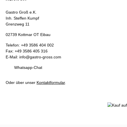
Gastro Groß e.K.
Inh. Steffen Kumpf
Grenzweg 11
02739 Kottmar OT Eibau
Telefon: +49 3586 404 002
Fax: +49 3586 405 316
E-Mail: info@gastro-gross.com
Whatsapp-Chat
Oder über unser
Kontaktformular
.