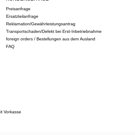
Preisanfrage
Ersatzteilanfrage
Reklamation/Gewährleistungsantrag
Transportschaden/Defekt bei Erst-Inbetriebnahme
foreign orders / Bestellungen aus dem Ausland
FAQ