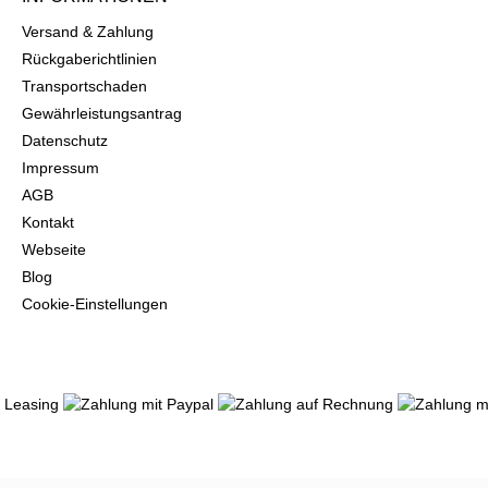
Versand & Zahlung
Rückgaberichtlinien
Transportschaden
Gewährleistungsantrag
Datenschutz
Impressum
AGB
Kontakt
Webseite
Blog
Cookie-Einstellungen