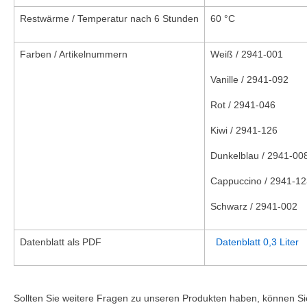
Restwärme / Temperatur nach 6 Stunden
60 °C
Farben / Artikelnummern
Weiß / 2941-001
Vanille / 2941-092
Rot / 2941-046
Kiwi / 2941-126
Dunkelblau / 2941-00
Cappuccino / 2941-12
Schwarz / 2941-002
Datenblatt als PDF
Datenblatt 0,3 Liter
Sollten Sie weitere Fragen zu unseren Produkten haben, können Sie