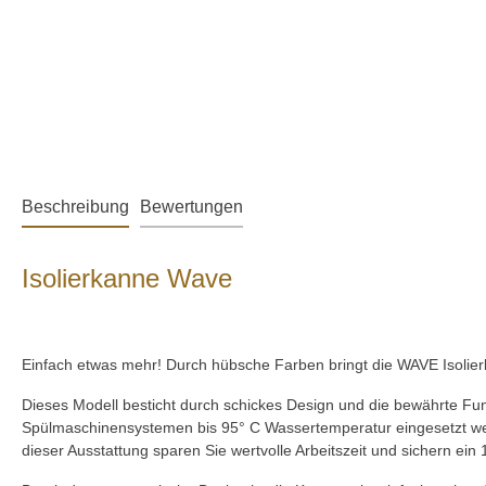
Beschreibung
Bewertungen
Isolierkanne Wave
Einfach etwas mehr! Durch hübsche Farben bringt die WAVE Isolier
Dieses Modell besticht durch schickes Design und die bewährte Funk
Spülmaschinensystemen bis 95° C Wassertemperatur eingesetzt werd
dieser Ausstattung sparen Sie wertvolle Arbeitszeit und sichern ei