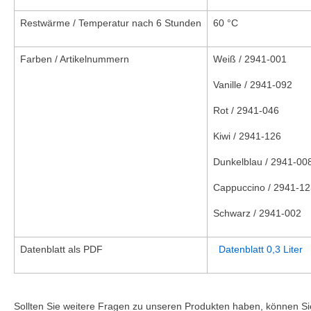
Restwärme / Temperatur nach 6 Stunden
60 °C
Farben / Artikelnummern
Weiß / 2941-001
Vanille / 2941-092
Rot / 2941-046
Kiwi / 2941-126
Dunkelblau / 2941-00
Cappuccino / 2941-12
Schwarz / 2941-002
Datenblatt als PDF
Datenblatt 0,3 Liter
Sollten Sie weitere Fragen zu unseren Produkten haben, können Sie