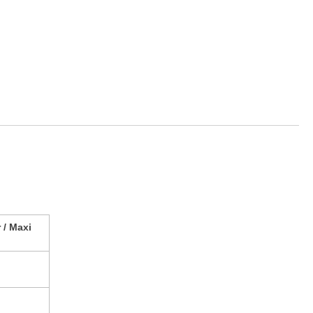
 / Maxi