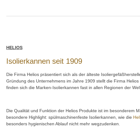
HELIOS
Isolierkannen seit 1909
Die Firma Helios präsentiert sich als der älteste Isoliergefäßherst
Gründung des Unternehmens im Jahre 1909 stellt die Firma Helios I
finden sich die Marken-Isolierkannen fast in allen Regionen der Wel
Die Qualität und Funktion der Helios Produkte ist im besonderem M
besondere Highlight: spülmaschinenfeste Isolierkannen, wie die
Hel
besonders hygienischen Ablauf nicht mehr wegzudenken.