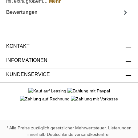
mit extra großem…
Mehr
Bewertungen
KONTAKT
INFORMATIONEN
KUNDENSERVICE
* Alle Preise zuzüglich gesetzlicher Mehrwertsteuer. Lieferungen
innerhalb Deutschlands versandkostenfrei.