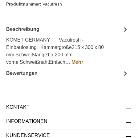
Produktnummer:
Vacufresh
Beschreibung
KOMET GERMANY Vacufresh -
Einbaulösung Kammergröße215 x 300 x 80
mm Schweißlänge1 x 200 mm
vorne SchweißnahtEinfach…
Mehr
Bewertungen
KONTAKT
INFORMATIONEN
KUNDENSERVICE