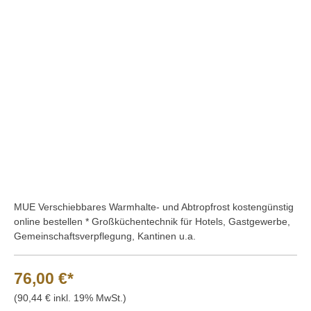
Bildergalerie überspringen
MUE Verschiebbares Warmhalte- und Abtropfrost kostengünstig
online bestellen * Großküchentechnik für Hotels, Gastgewerbe,
Gemeinschaftsverpflegung, Kantinen u.a.
76,00 €*
(90,44 € inkl. 19% MwSt.)