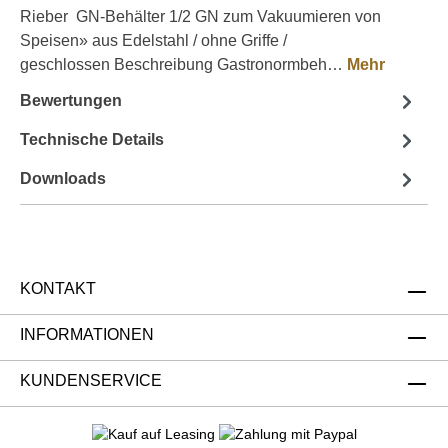
Rieber GN-Behälter 1/2 GN zum Vakuumieren von
Speisen» aus Edelstahl / ohne Griffe /
geschlossen Beschreibung Gastronormbeh…
Mehr
Bewertungen
Technische Details
Downloads
KONTAKT
INFORMATIONEN
KUNDENSERVICE