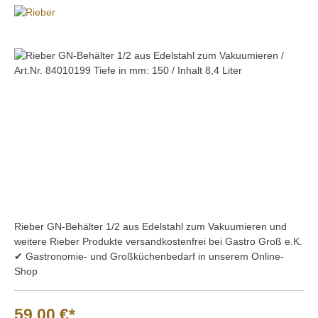
Bildergalerie überspringen
Rieber GN-Behälter 1/2 aus Edelstahl zum Vakuumieren und
weitere Rieber Produkte versandkostenfrei bei Gastro Groß e.K.
✔ Gastronomie- und Großküchenbedarf in unserem Online-
Shop
59,00 €*