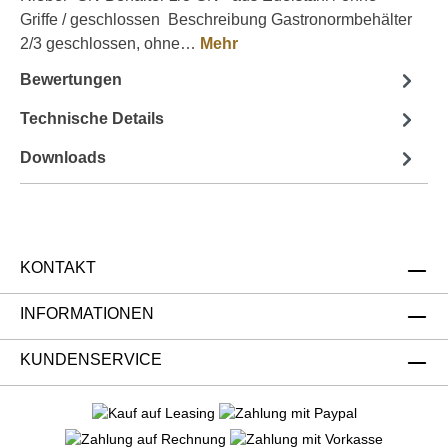
Griffe / geschlossen Beschreibung Gastronormbehälter
2/3 geschlossen, ohne…
Mehr
Bewertungen
Technische Details
Downloads
KONTAKT
INFORMATIONEN
KUNDENSERVICE