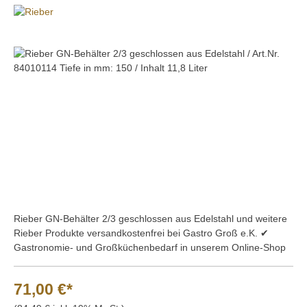
Bildergalerie überspringen
Rieber GN-Behälter 2/3 geschlossen aus Edelstahl und weitere
Rieber Produkte versandkostenfrei bei Gastro Groß e.K. ✔
Gastronomie- und Großküchenbedarf in unserem Online-Shop
71,00 €*