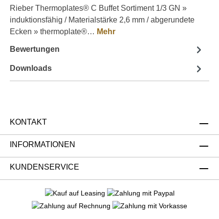
Rieber Thermoplates® C Buffet Sortiment 1/3 GN »
induktionsfähig / Materialstärke 2,6 mm / abgerundete
Ecken » thermoplate®…
Mehr
Bewertungen
Downloads
KONTAKT
INFORMATIONEN
KUNDENSERVICE