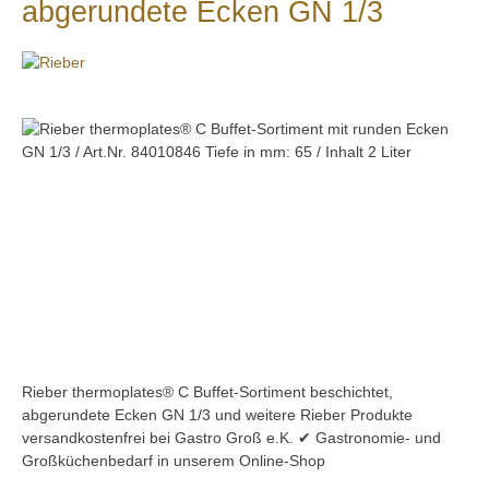
abgerundete Ecken GN 1/3
Bildergalerie überspringen
Rieber thermoplates® C Buffet-Sortiment beschichtet,
abgerundete Ecken GN 1/3 und weitere Rieber Produkte
versandkostenfrei bei Gastro Groß e.K. ✔ Gastronomie- und
Großküchenbedarf in unserem Online-Shop