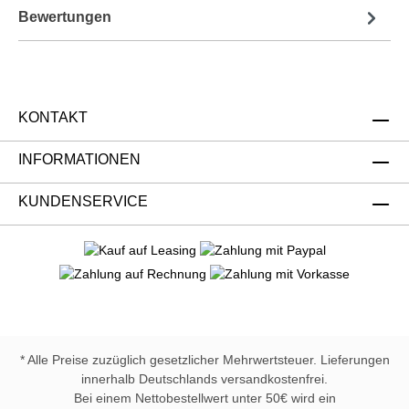
Bewertungen
KONTAKT
INFORMATIONEN
KUNDENSERVICE
* Alle Preise zuzüglich gesetzlicher Mehrwertsteuer. Lieferungen
innerhalb Deutschlands versandkostenfrei.
Bei einem Nettobestellwert unter 50€ wird ein