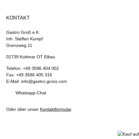
KONTAKT
Gastro Groß e.K.
Inh. Steffen Kumpf
Grenzweg 11
02739 Kottmar OT Eibau
Telefon: +49 3586 404 002
Fax: +49 3586 405 316
E-Mail: info@gastro-gross.com
Whatsapp-Chat
Oder über unser
Kontaktformular
.