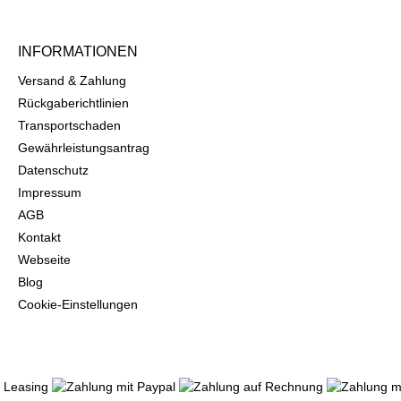
INFORMATIONEN
Versand & Zahlung
Rückgaberichtlinien
Transportschaden
Gewährleistungsantrag
Datenschutz
Impressum
AGB
Kontakt
Webseite
Blog
Cookie-Einstellungen