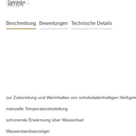
Beschreibung
Bewertungen
Technische Details
zur Zubereitung und Warmhalten von schokoladenhaltigen Heißgetr
manuelle Temperatureinstellung
schonende Erwärmung über Wasserbad
Wasserstandsanzeiger