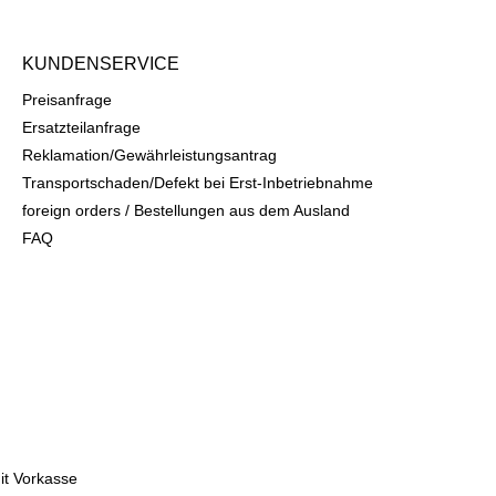
KUNDENSERVICE
Preisanfrage
Ersatzteilanfrage
Reklamation/Gewährleistungsantrag
Transportschaden/Defekt bei Erst-Inbetriebnahme
foreign orders / Bestellungen aus dem Ausland
FAQ