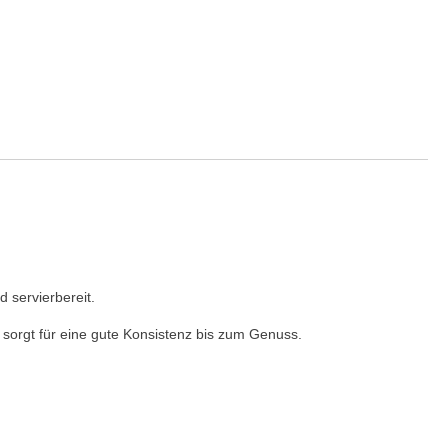
 servierbereit.
orgt für eine gute Konsistenz bis zum Genuss.