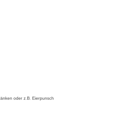
änken oder z.B. Eierpunsch