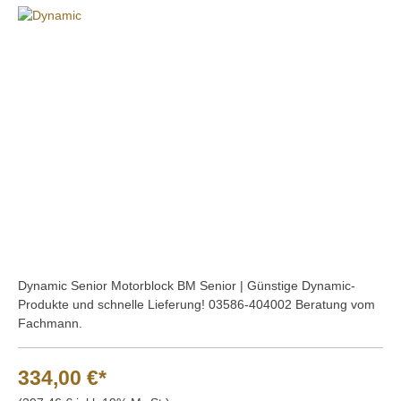
Bildergalerie überspringen
Dynamic Senior Motorblock BM Senior | Günstige Dynamic-
Produkte und schnelle Lieferung! 03586-404002 Beratung vom
Fachmann.
334,00 €*