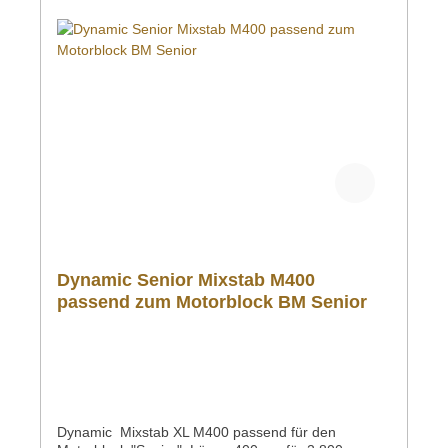
Dynamic Senior Mixstab M400
passend zum Motorblock BM Senior
Dynamic Mixstab XL M400 passend für den