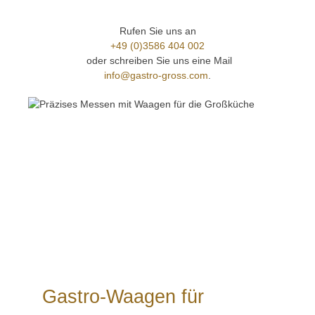
Rufen Sie uns an
+49 (0)3586 404 002
oder schreiben Sie uns eine Mail
info@gastro-gross.com
.
Gastro-Waagen für