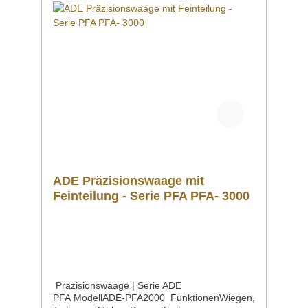
ADE Präzisionswaage mit
Feinteilung - Serie PFA PFA- 3000
Präzisionswaage | Serie ADE
PFA ModellADE-PFA2000 FunktionenWiegen,