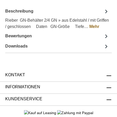
Beschreibung
Rieber GN-Behälter 2/4 GN » aus Edelstahl / mit Griffen
/ geschlossen Daten GN-Größe Tiefe…
Mehr
Bewertungen
Downloads
KONTAKT
INFORMATIONEN
KUNDENSERVICE