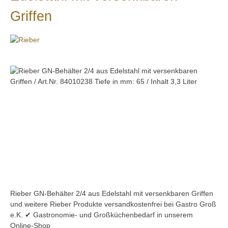
Griffen
Bildergalerie überspringen
Rieber GN-Behälter 2/4 aus Edelstahl mit versenkbaren Griffen
und weitere Rieber Produkte versandkostenfrei bei Gastro Groß
e.K. ✔ Gastronomie- und Großküchenbedarf in unserem
Online-Shop